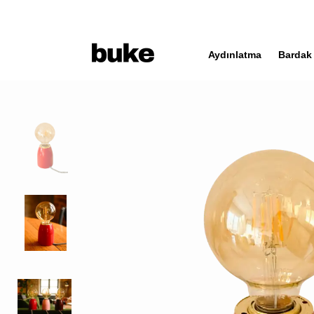
Aydınlatma
Bardak