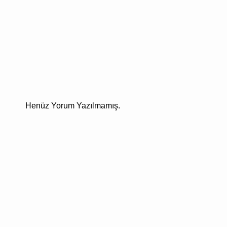
Henüz Yorum Yazılmamış.