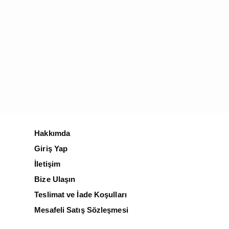
Hakkımda
Giriş Yap
İletişim
Bize Ulaşın
Teslimat ve İade Koşulları
Mesafeli Satış Sözleşmesi