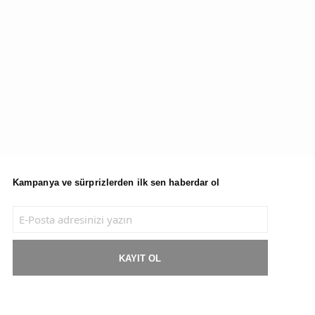
Kampanya ve sürprizlerden ilk sen haberdar ol
KAYIT OL